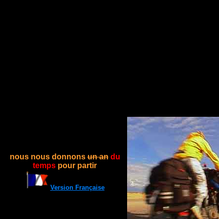
nous nous donnons
un an
du
temps
pour partir
Version Française